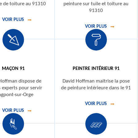
e de toiture au 91310
peinture sur tuile et toiture au
91310
VOIR PLUS
VOIR PLUS
MAÇON 91
PEINTRE INTÉRIEUR 91
Hoffman dispose de
David Hoffman maitrise la pose
experts pour servir
de peinture intérieure dans le 91
ngpont-sur-Orge
VOIR PLUS
VOIR PLUS