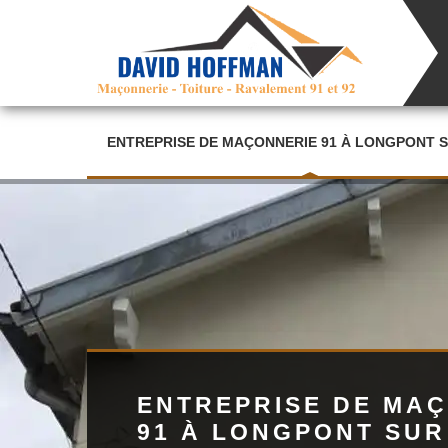
ENTREPRISE DE MAÇONNERIE 91 À LONGPONT 
ENTREPRISE DE MA
91 À LONGPONT SU