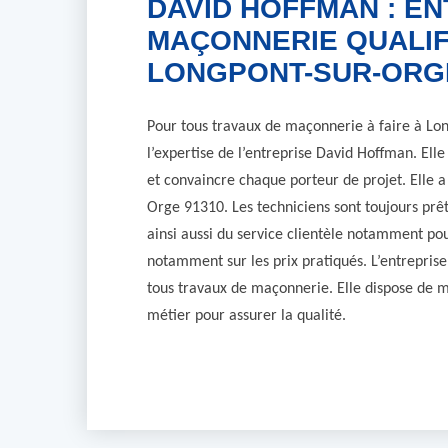
DAVID HOFFMAN : EN
MAÇONNERIE QUALIF
LONGPONT-SUR-ORGE
Pour tous travaux de maçonnerie à faire à Lo
l’expertise de l’entreprise David Hoffman. El
et convaincre chaque porteur de projet. Elle a 
Orge 91310. Les techniciens sont toujours prêt
ainsi aussi du service clientèle notamment 
notamment sur les prix pratiqués. L’entreprise
tous travaux de maçonnerie. Elle dispose de m
métier pour assurer la qualité.