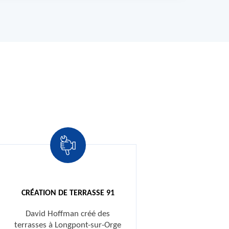
CRÉATION DE TERRASSE 91
David Hoffman créé des
terrasses à Longpont-sur-Orge