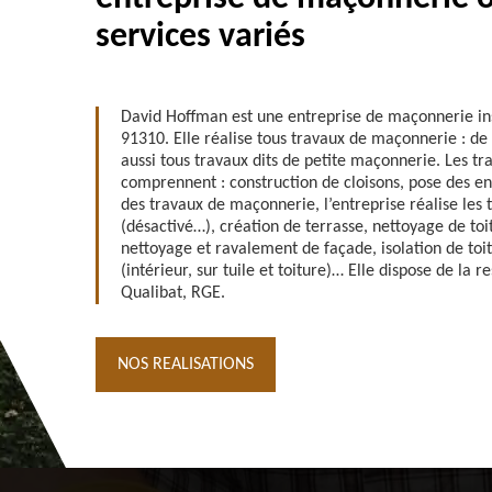
services variés
David Hoffman est une entreprise de maçonnerie in
91310. Elle réalise tous travaux de maçonnerie : d
aussi tous travaux dits de petite maçonnerie. Les t
comprennent : construction de cloisons, pose des en
des travaux de maçonnerie, l’entreprise réalise les 
(désactivé…), création de terrasse, nettoyage de toi
nettoyage et ravalement de façade, isolation de toi
(intérieur, sur tuile et toiture)… Elle dispose de la re
Qualibat, RGE.
NOS REALISATIONS