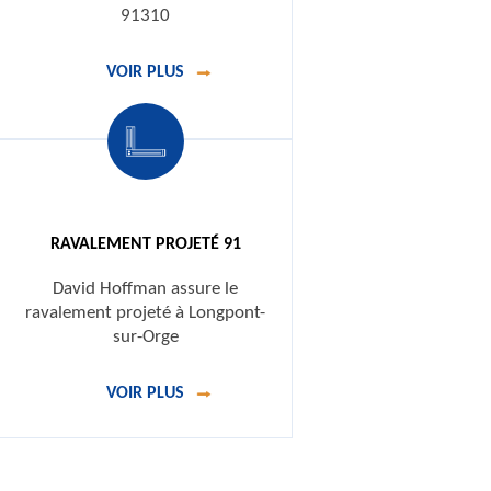
91310
VOIR PLUS
RAVALEMENT PROJETÉ 91
David Hoffman assure le
ravalement projeté à Longpont-
sur-Orge
VOIR PLUS