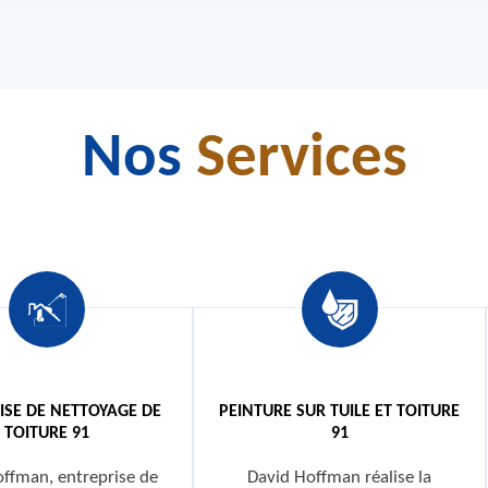
Nos
Services
ISE DE NETTOYAGE DE
PEINTURE SUR TUILE ET TOITURE
TOITURE 91
91
ffman, entreprise de
David Hoffman réalise la