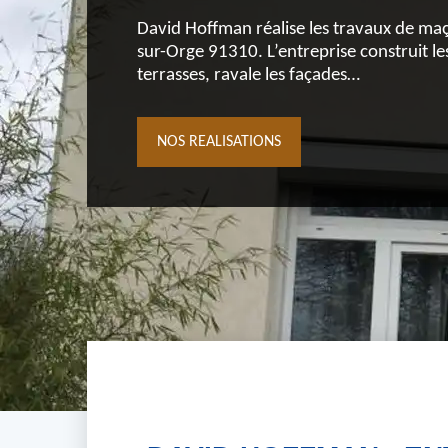
David Hoffman réalise les travaux de ma
sur-Orge 91310. L’entreprise construit les
terrasses, ravale les façades…
NOS REALISATIONS