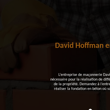
David Hoffman en
L’entreprise de maçonnerie David
nécessaire pour la réalisation de dif
de la propriété. Demandez à l’entr
réaliser la fondation en béton où 