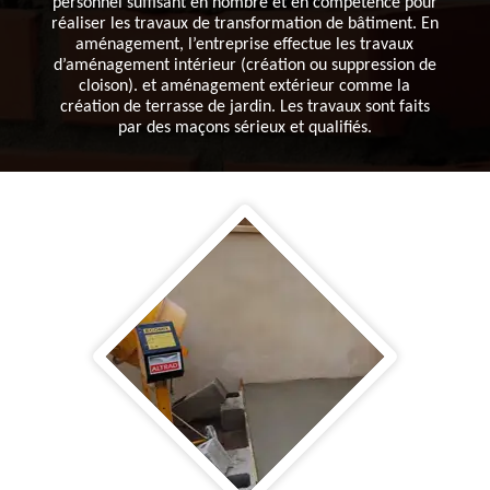
personnel suffisant en nombre et en compétence pour
réaliser les travaux de transformation de bâtiment. En
aménagement, l’entreprise effectue les travaux
d’aménagement intérieur (création ou suppression de
cloison). et aménagement extérieur comme la
création de terrasse de jardin. Les travaux sont faits
par des maçons sérieux et qualifiés.