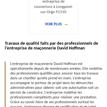
entreprise de
couverture à Longpont-
sur-Orge 91310
VOIR PLUS
Travaux de qualité faits par des professionnels de
l’entreprise de maçonnerie David Hoffman
L’entreprise de maçonnerie David Hoffman est
opérationnelle depuis de nombreuses années. Elle mobilise
des professionnels qualifiés pour assurer tous les travaux
dans un chantier qu’elle prend en main. L’entreprise
accompagne le porteur de projet dans les démarches
administratives pour obtenir soit une autorisation soit un
permis de construire. L’entreprise mobilise les
professionnels compétents pour réaliser une prestation.
Grâce au savoir-faire de ses professionnels surtout les