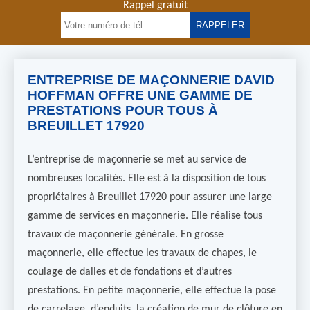
Rappel gratuit
ENTREPRISE DE MAÇONNERIE DAVID
HOFFMAN OFFRE UNE GAMME DE
PRESTATIONS POUR TOUS À
BREUILLET 17920
L’entreprise de maçonnerie se met au service de
nombreuses localités. Elle est à la disposition de tous
propriétaires à Breuillet 17920 pour assurer une large
gamme de services en maçonnerie. Elle réalise tous
travaux de maçonnerie générale. En grosse
maçonnerie, elle effectue les travaux de chapes, le
coulage de dalles et de fondations et d’autres
prestations. En petite maçonnerie, elle effectue la pose
de carrelage, d’enduits, la création de mur de clôture en