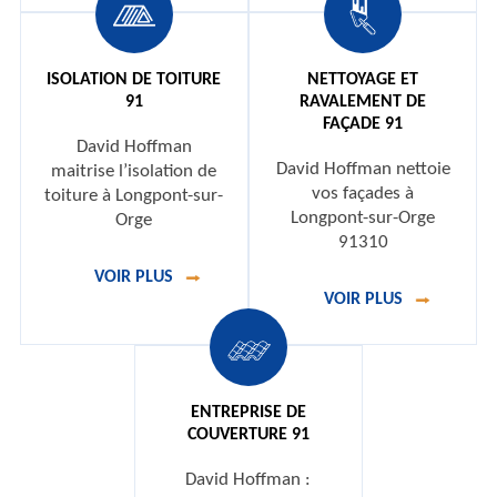
ISOLATION DE TOITURE
NETTOYAGE ET
91
RAVALEMENT DE
FAÇADE 91
David Hoffman
David Hoffman nettoie
maitrise l’isolation de
vos façades à
toiture à Longpont-sur-
Longpont-sur-Orge
Orge
91310
VOIR PLUS
VOIR PLUS
ENTREPRISE DE
COUVERTURE 91
David Hoffman :