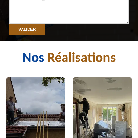
Nos
Réalisations