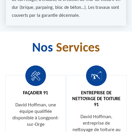
dur (brique, parpaing, bloc de béton…). Les travaux sont
couverts par la garantie décennale.
Nos
Services
FAÇADIER 91
ENTREPRISE DE
NETTOYAGE DE TOITURE
David Hoffman, une
91
équipe qualifiée
David Hoffman,
disponible à Longpont-
entreprise de
sur-Orge
nettoyage de toiture au