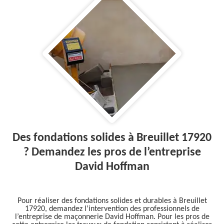
Des fondations solides à Breuillet 17920
? Demandez les pros de l’entreprise
David Hoffman
Pour réaliser des fondations solides et durables à Breuillet
17920, demandez l’intervention des professionnels de
l’entreprise de maçonnerie David Hoffman. Pour les pros de