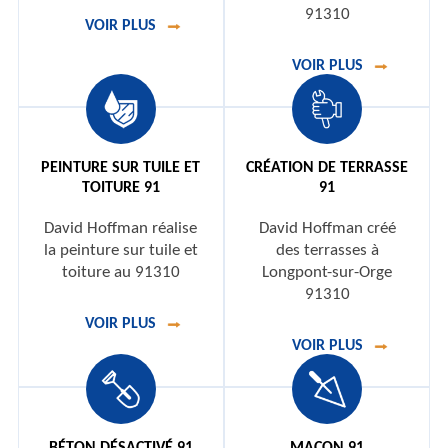
91310
VOIR PLUS
VOIR PLUS
PEINTURE SUR TUILE ET
CRÉATION DE TERRASSE
TOITURE 91
91
David Hoffman réalise
David Hoffman créé
la peinture sur tuile et
des terrasses à
toiture au 91310
Longpont-sur-Orge
91310
VOIR PLUS
VOIR PLUS