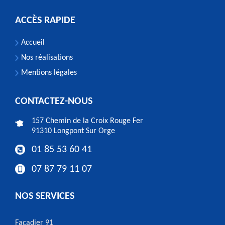
ACCÈS RAPIDE
Accueil
Nos réalisations
Mentions légales
CONTACTEZ-NOUS
157 Chemin de la Croix Rouge Fer
91310 Longpont Sur Orge
01 85 53 60 41
07 87 79 11 07
NOS SERVICES
Façadier 91