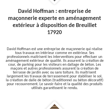
David Hoffman : entreprise de
maçonnerie experte en aménagement
extérieur à disposition de Breuillet
17920
David Hoffman est une entreprise de maçonnerie qui réalise
tous travaux en intérieur comme en extérieur. Ses
professionnels maitrisent les interventions pour effectuer un
aménagement extérieur de qualité. Ils assurent la création de
cour, de parking pour les visiteurs en dallage de béton. Les
maçons et autres professionnels assurent la création de
terrasse de jardin avec ou sans toiture. Ils maitrisent
largement les travaux de terrassement pour stabiliser le sol,
la création de dalle de béton (traditionnel ou béton décoratif)
pour recouvrement. Le savoir-faire et la qualité des produits
utilisés garantissent le rendu.