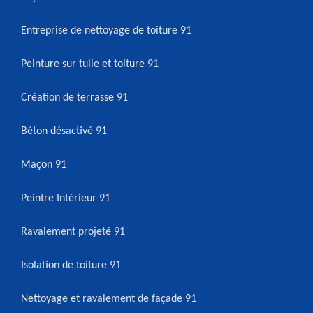
Entreprise de nettoyage de toiture 91
Peinture sur tuile et toiture 91
Création de terrasse 91
Béton désactivé 91
Maçon 91
Peintre Intérieur 91
Ravalement projeté 91
Isolation de toiture 91
Nettoyage et ravalement de façade 91