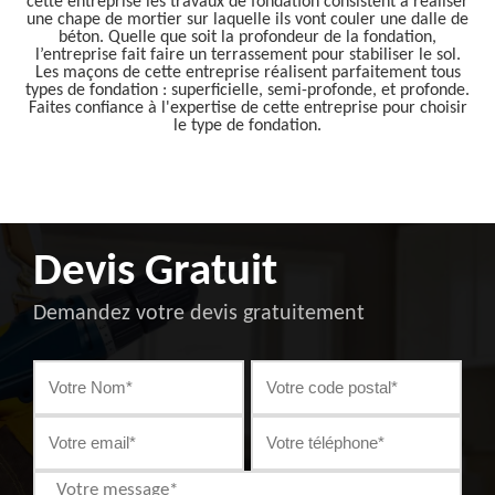
cette entreprise les travaux de fondation consistent à réaliser
une chape de mortier sur laquelle ils vont couler une dalle de
béton. Quelle que soit la profondeur de la fondation,
l’entreprise fait faire un terrassement pour stabiliser le sol.
Les maçons de cette entreprise réalisent parfaitement tous
types de fondation : superficielle, semi-profonde, et profonde.
Faites confiance à l'expertise de cette entreprise pour choisir
le type de fondation.
Devis Gratuit
Demandez votre devis gratuitement